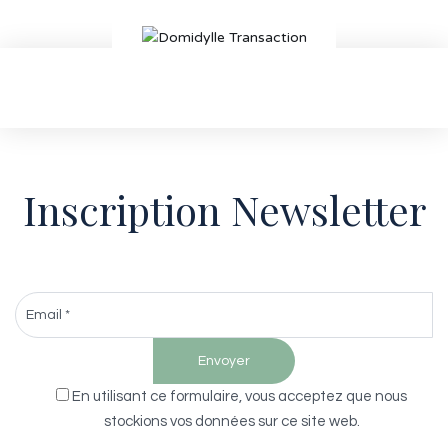
Inscription Newsletter
En utilisant ce formulaire, vous acceptez que nous
stockions vos données sur ce site web.