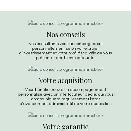
Nos conseils
Nos consultants vous accompagneront
personnellement selon votre projet
d’investissement et votre profil fiscal afin de vous
présenter des biens adéquats.
Votre acquisition
Vous bénéficieriez d’un accompagnement
personnalisé avec un interlocuteur dédié, qui vous
communiquera régulièrement l'état
d'avancement administratif de votre acquisition
Votre garantie