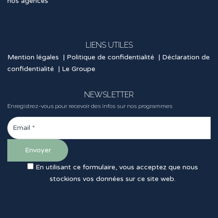
nos agences
LIENS UTILES
Mention légales
|
Politique de confidentialité
|
Déclaration de
confidentialité
|
Le Groupe
NEWSLETTER
Enregistrez-vous pour recevoir des infos sur nos programmes
En utilisant ce formulaire, vous acceptez que nous
stockions vos données sur ce site web.