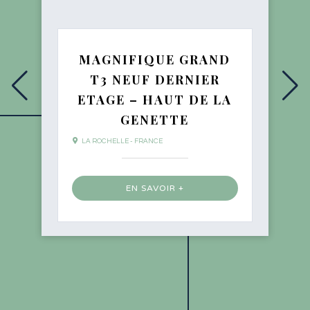
MAGNIFIQUE GRAND
T3 NEUF DERNIER
ETAGE – HAUT DE LA
GENETTE
LA ROCHELLE - FRANCE
EN SAVOIR +