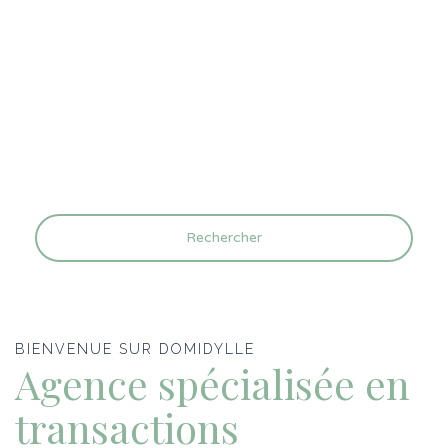
Rechercher
BIENVENUE SUR DOMIDYLLE
Agence spécialisée en
transactions