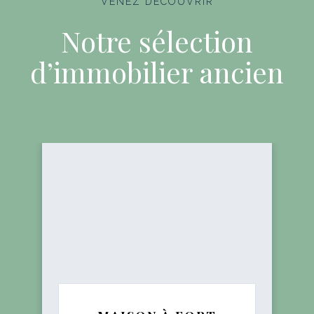
VENEZ DÉCOUVRIR
Notre sélection
d’immobilier ancien