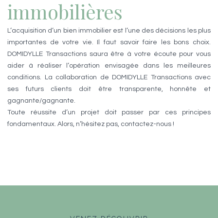
immobilières
L’acquisition d’un bien immobilier est l’une des décisions les plus
importantes de votre vie. Il faut savoir faire les bons choix.
DOMIDYLLE Transactions saura être à votre écoute pour vous
aider à réaliser l’opération envisagée dans les meilleures
conditions. La collaboration de DOMIDYLLE Transactions avec
ses futurs clients doit être transparente, honnête et
gagnante/gagnante.
Toute réussite d’un projet doit passer par ces principes
fondamentaux. Alors, n’hésitez pas, contactez-nous !