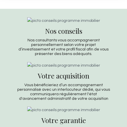
Nos conseils
Nos consultants vous accompagneront
personnellement selon votre projet
d’investissement et votre profil fiscal afin de vous
présenter des biens adéquats.
Votre acquisition
Vous bénéficieriez d’un accompagnement
personnalisé avec un interlocuteur dédié, qui vous
communiquera régulièrement l'état
d'avancement administratif de votre acquisition
Votre garantie