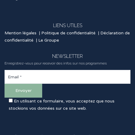
LIENS UTILES
Mention légales
|
Politique de confidentialité
|
Déclaration de
confidentialité
|
Le Groupe
NEWSLETTER
Enregistrez-vous pour recevoir des infos sur nos programmes
En utilisant ce formulaire, vous acceptez que nous
stockions vos données sur ce site web.