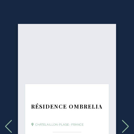
RÉSIDENCE OMBRELIA
CHÂTELAILLON-PLAGE - FRANCE