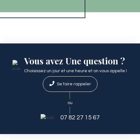
Vous avez Une question ?
Choisissez un jour et une heure et on vous appelle !
Se faire rappeler
ou
07 82 27 15 67