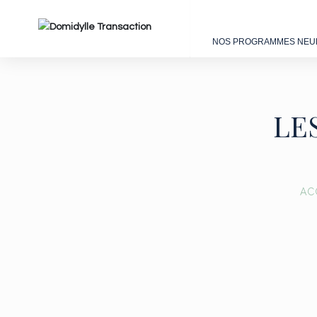
NOS PROGRAMMES NEU
LE
AC