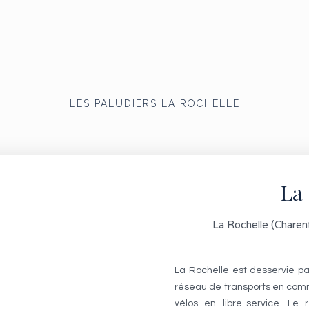
LES PALUDIERS LA ROCHELLE
La 
La Rochelle (Charen
La Rochelle est desservie p
réseau de transports en com
vélos en libre-service. Le