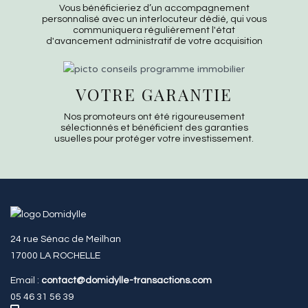
Vous bénéficieriez d’un accompagnement
personnalisé avec un interlocuteur dédié, qui vous
communiquera régulièrement l'état
d'avancement administratif de votre acquisition
VOTRE GARANTIE
Nos promoteurs ont été rigoureusement
sélectionnés et bénéficient des garanties
usuelles pour protéger votre investissement.
24 rue Sénac de Meilhan
17000 LA ROCHELLE
Email :
contact@domidylle-transactions.com
05 46 31 56 39