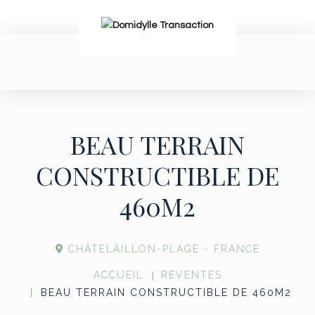
BEAU TERRAIN
CONSTRUCTIBLE DE
460M2
CHÂTELAILLON-PLAGE - FRANCE
ACCUEIL
REVENTES
BEAU TERRAIN CONSTRUCTIBLE DE 460M2