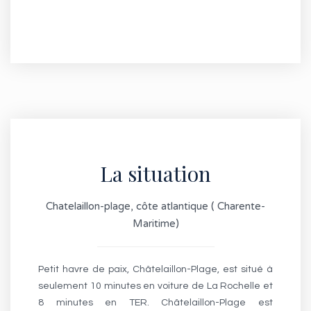
La situation
Chatelaillon-plage, côte atlantique ( Charente-
Maritime)
Petit havre de paix, Châtelaillon-Plage, est situé à
seulement 10 minutes en voiture de La Rochelle et
8 minutes en TER. Châtelaillon-Plage est