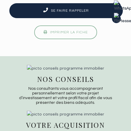
SE FAIRE RAPPELER
IMPRIMER LA FICHE
NOS CONSEILS
Nos consultants vous accompagneront
personnellement selon votre projet
d’investissement et votre profil fiscal afin de vous
présenter des biens adéquats.
VOTRE ACQUISITION