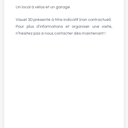
Un local à vélos et un garage
Visuel 3D présenté à titre indicatif (non contractuel).
Pour plus d’informations et organiser une visite,
n’hésitez pas à nous contacter dès maintenant !