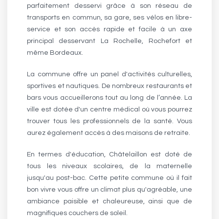
parfaitement desservi grâce à son réseau de
transports en commun, sa gare, ses vélos en libre-
service et son accès rapide et facile à un axe
principal desservant La Rochelle, Rochefort et
même Bordeaux.
La commune offre un panel d'activités culturelles,
sportives et nautiques. De nombreux restaurants et
bars vous accueillerons tout au long de l’année. La
ville est dotée d'un centre médical où vous pourrez
trouver tous les professionnels de la santé. Vous
aurez également accès à des maisons de retraite.
En termes d'éducation, Châtelaillon est doté de
tous les niveaux scolaires, de la maternelle
jusqu'au post-bac. Cette petite commune où il fait
bon vivre vous offre un climat plus qu'agréable, une
ambiance paisible et chaleureuse, ainsi que de
magnifiques couchers de soleil.