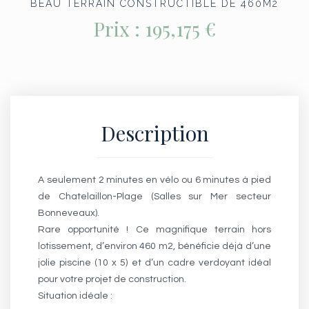
BEAU TERRAIN CONSTRUCTIBLE DE 460M2
Prix :
195,175 €
Description
A seulement 2 minutes en vélo ou 6 minutes à pied
de Chatelaillon-Plage (Salles sur Mer secteur
Bonneveaux).
Rare opportunité ! Ce magnifique terrain hors
lotissement, d’environ 460 m2, bénéficie déjà d’une
jolie piscine (10 x 5) et d’un cadre verdoyant idéal
pour votre projet de construction.
Situation idéale :