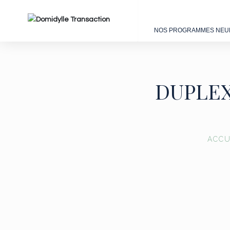
NOS PROGRAMMES NEU
DUPLEX
ACCU